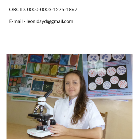
ORCID: 0000-0003-1275-1867
E-mail - leonidsyd@gmail.com