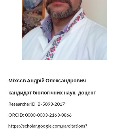
Міхєєв Андрій Олександрович
кандидат біологічних наук, доцент
ResearcherID: B-5093-2017
ORCID: 0000-0003-2163-8866
https://scholar.google.com.ua/citations?