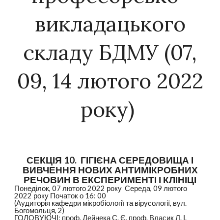
викладацького
складу БДМУ (07,
09, 14 лютого 2022
року)
СЕКЦІЯ 10. ГІГІЄНА СЕРЕДОВИЩА І
ВИВЧЕННЯ НОВИХ АНТИМІКРОБНИХ
РЕЧОВИН В ЕКСПЕРИМЕНТІ І КЛІНІЦІ
Понеділок, 07 лютого 2022 року Середа, 09 лютого
2022 року Початок о 16: 00
(Аудиторія кафедри мікробіології та вірусології, вул.
Богомольця, 2)
ГОЛОВУЮЧІ: проф. Дейнека С. Є. проф. Власик Л. І.