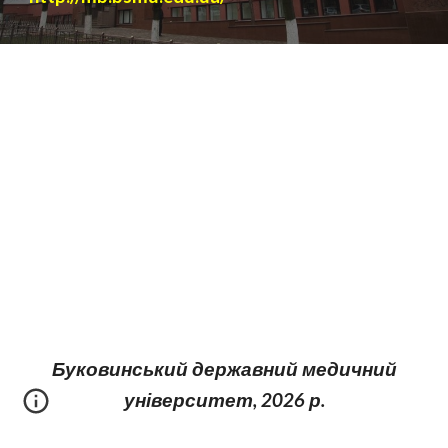
Буковинський державний медичний
університет, 202
6 р.