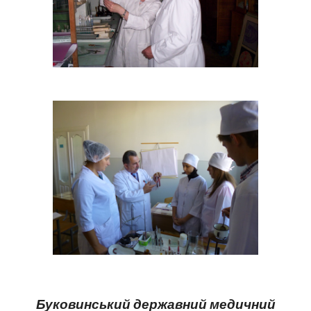
Буковинський державний медичний